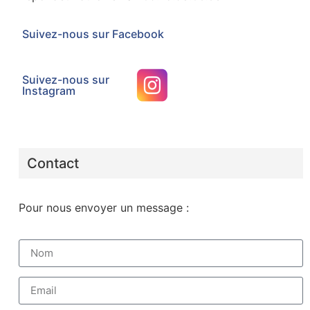
Suivez-nous sur Facebook
Suivez-nous sur
Instagram
Contact
Pour nous envoyer un message :