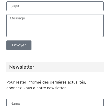
Envoyer
Newsletter
Pour rester informé des dernières actualités,
abonnez-vous à notre newsletter.