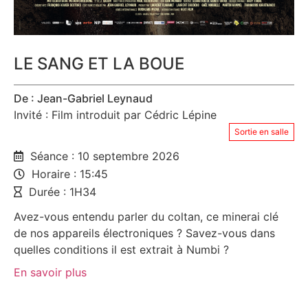
LE SANG ET LA BOUE
De : Jean-Gabriel Leynaud
Invité : Film introduit par Cédric Lépine
Sortie en salle
Séance : 10 septembre 2026
Horaire : 15:45
Durée : 1H34
Avez-vous entendu parler du coltan, ce minerai clé
de nos appareils électroniques ? Savez-vous dans
quelles conditions il est extrait à Numbi ?
En savoir plus