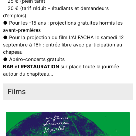
25 € (plein tarif)
20 € (tarif réduit – étudiants et demandeurs
d’emplois)
● Pour les -15 ans : projections gratuites hormis les
avant-premières
● Pour la projection du film L’AI FACHA le samedi 12
septembre à 18h : entrée libre avec participation au
chapeau
● Apéro-concerts gratuits
BAR et RESTAURATION
sur place toute la journée
autour du chapiteau…
Films