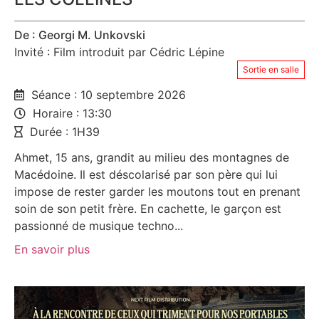
De : Georgi M. Unkovski
Invité : Film introduit par Cédric Lépine
Sortie en salle
Séance : 10 septembre 2026
Horaire : 13:30
Durée : 1H39
Ahmet, 15 ans, grandit au milieu des montagnes de
Macédoine. Il est déscolarisé par son père qui lui
impose de rester garder les moutons tout en prenant
soin de son petit frère. En cachette, le garçon est
passionné de musique techno...
En savoir plus