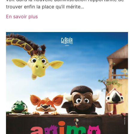
trouver enfin la place qu’il mérite...
En savoir plus