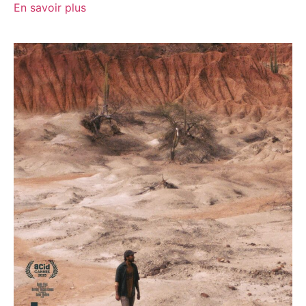
En savoir plus