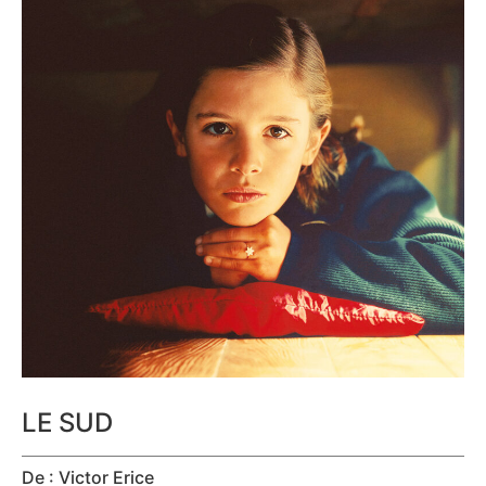
LE SUD
De : Victor Erice