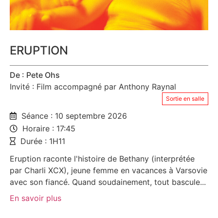
ERUPTION
De : Pete Ohs
Invité : Film accompagné par Anthony Raynal
Sortie en salle
Séance : 10 septembre 2026
Horaire : 17:45
Durée : 1H11
Eruption raconte l'histoire de Bethany (interprétée
par Charli XCX), jeune femme en vacances à Varsovie
avec son fiancé. Quand soudainement, tout bascule...
En savoir plus