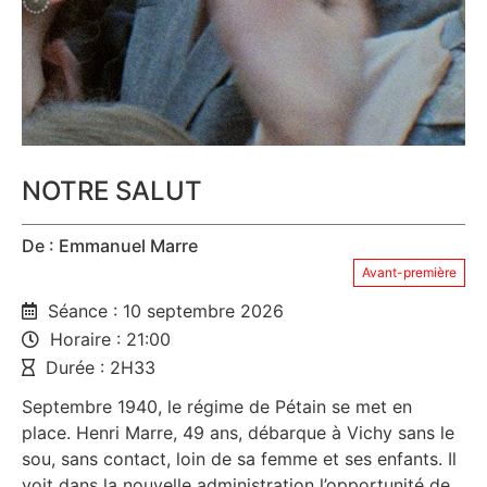
NOTRE SALUT
De : Emmanuel Marre
Avant-première
Séance : 10 septembre 2026
Horaire : 21:00
Durée : 2H33
Septembre 1940, le régime de Pétain se met en
place. Henri Marre, 49 ans, débarque à Vichy sans le
sou, sans contact, loin de sa femme et ses enfants. Il
voit dans la nouvelle administration l’opportunité de