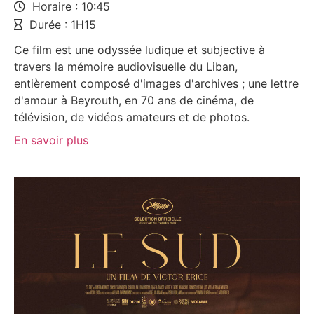
Horaire : 10:45
Durée : 1H15
Ce film est une odyssée ludique et subjective à
travers la mémoire audiovisuelle du Liban,
entièrement composé d'images d'archives ; une lettre
d'amour à Beyrouth, en 70 ans de cinéma, de
télévision, de vidéos amateurs et de photos.
En savoir plus