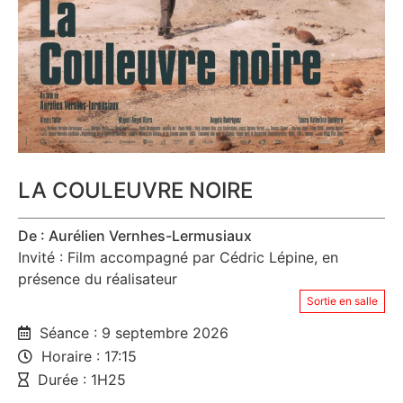
LA COULEUVRE NOIRE
De : Aurélien Vernhes-Lermusiaux
Invité : Film accompagné par Cédric Lépine, en
présence du réalisateur
Sortie en salle
Séance : 9 septembre 2026
Horaire : 17:15
Durée : 1H25