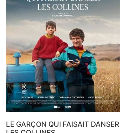
LE GARÇON QUI FAISAIT DANSER
LES COLLINES