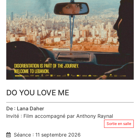
DO YOU LOVE ME
De : Lana Daher
Invité : Film accompagné par Anthony Raynal
Sortie en salle
Séance : 11 septembre 2026