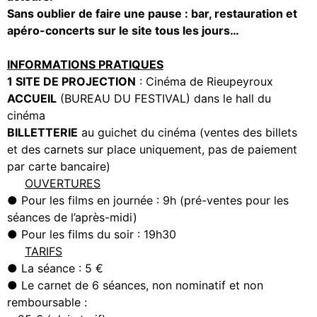
Sans oublier de faire une pause : bar, restauration et
apéro-concerts sur le site tous les jours…
INFORMATIONS PRATIQUES
1 SITE DE PROJECTION
: Cinéma de Rieupeyroux
ACCUEIL
(BUREAU DU FESTIVAL) dans le hall du
cinéma
BILLETTERIE
au guichet du cinéma (ventes des billets
et des carnets sur place uniquement, pas de paiement
par carte bancaire)
OUVERTURES
● Pour les films en journée : 9h (pré-ventes pour les
séances de l’après-midi)
● Pour les films du soir : 19h30
TARIFS
● La séance : 5 €
● Le carnet de 6 séances, non nominatif et non
remboursable :