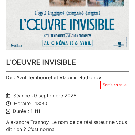
L’OEUVRE INVISIBLE
De : Avril Tembouret et Vladimir Rodionov
Sortie en salle
Séance : 9 septembre 2026
Horaire : 13:30
Durée : 1H11
Alexandre Trannoy. Le nom de ce réalisateur ne vous
dit rien ? C’est normal !