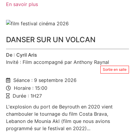
En savoir plus
DANSER SUR UN VOLCAN
De : Cyril Aris
Invité : Film accompagné par Anthony Raynal
Sortie en salle
Séance : 9 septembre 2026
Horaire : 15:00
Durée : 1H27
L'explosion du port de Beyrouth en 2020 vient
chambouler le tournage du film Costa Brava,
Lebanon de Mounia Akl (film que nous avions
programmé sur le festival en 2022)...