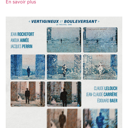
En savoir plus