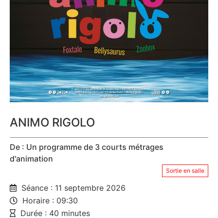
ANIMO RIGOLO
De : Un programme de 3 courts métrages
d'animation
Sortie en salle
Séance : 11 septembre 2026
Horaire : 09:30
Durée : 40 minutes