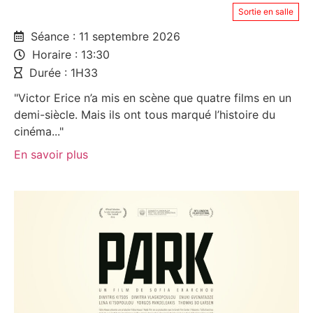
Sortie en salle
Séance : 11 septembre 2026
Horaire : 13:30
Durée : 1H33
"Victor Erice n’a mis en scène que quatre films en un
demi-siècle. Mais ils ont tous marqué l’histoire du
cinéma..."
En savoir plus