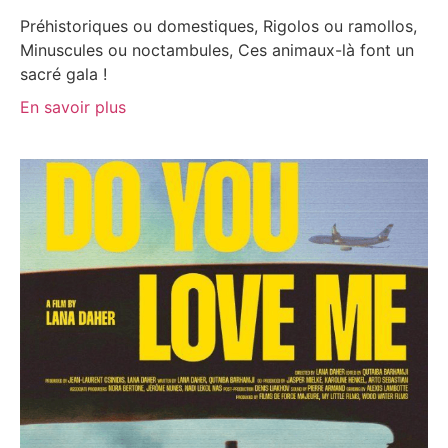
Préhistoriques ou domestiques, Rigolos ou ramollos,
Minuscules ou noctambules, Ces animaux-là font un
sacré gala !
En savoir plus