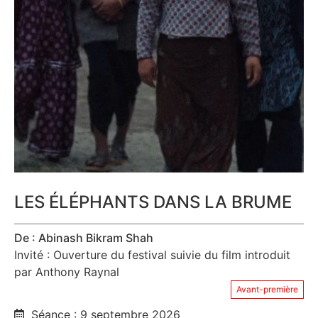
LES ÉLÉPHANTS DANS LA BRUME
De : Abinash Bikram Shah
Invité : Ouverture du festival suivie du film introduit
par Anthony Raynal
Avant-première
Séance : 9 septembre 2026