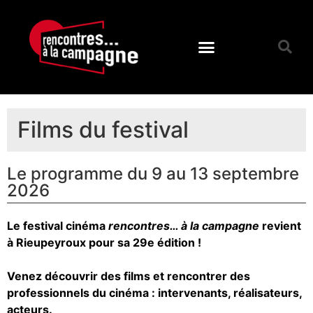
Films du festival
Le programme du 9 au 13 septembre
2026
Le festival cinéma
rencontres… à la campagne
revient
à Rieupeyroux pour sa 29e édition !
Venez découvrir des films et rencontrer des
professionnels du cinéma : intervenants, réalisateurs,
acteurs.