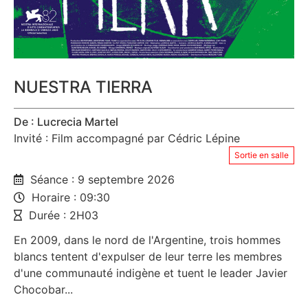
NUESTRA TIERRA
De : Lucrecia Martel
Invité : Film accompagné par Cédric Lépine
Sortie en salle
Séance : 9 septembre 2026
Horaire : 09:30
Durée : 2H03
En 2009, dans le nord de l'Argentine, trois hommes
blancs tentent d'expulser de leur terre les membres
d'une communauté indigène et tuent le leader Javier
Chocobar...