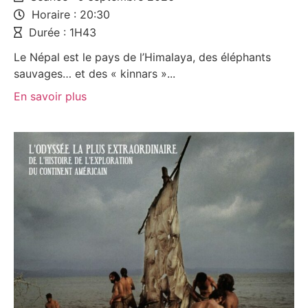
Horaire : 20:30
Durée : 1H43
Le Népal est le pays de l’Himalaya, des éléphants
sauvages… et des « kinnars »...
En savoir plus