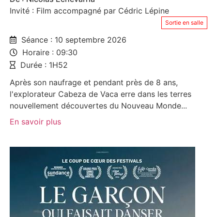
Invité : Film accompagné par Cédric Lépine
Sortie en salle
Séance : 10 septembre 2026
Horaire : 09:30
Durée : 1H52
Après son naufrage et pendant près de 8 ans,
l'explorateur Cabeza de Vaca erre dans les terres
nouvellement découvertes du Nouveau Monde...
En savoir plus