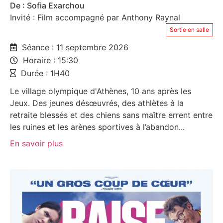
De : Sofia Exarchou
Invité : Film accompagné par Anthony Raynal
Sortie en salle
Séance : 11 septembre 2026
Horaire : 15:30
Durée : 1H40
Le village olympique d'Athènes, 10 ans après les
Jeux. Des jeunes désœuvrés, des athlètes à la
retraite blessés et des chiens sans maître errent entre
les ruines et les arènes sportives à l’abandon...
En savoir plus