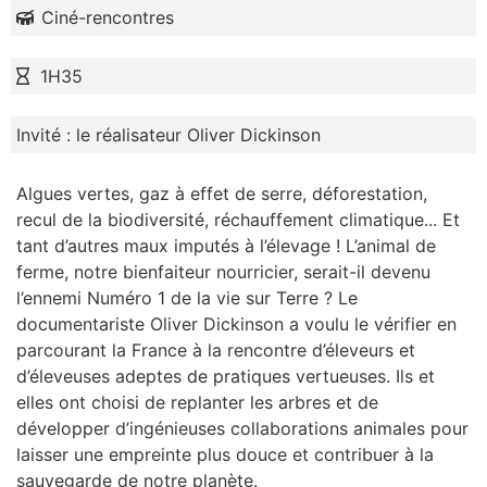
Ciné-rencontres
1H35
Invité : le réalisateur Oliver Dickinson
Algues vertes, gaz à effet de serre, déforestation,
recul de la biodiversité, réchauffement climatique... Et
tant d’autres maux imputés à l’élevage ! L’animal de
ferme, notre bienfaiteur nourricier, serait-il devenu
l’ennemi Numéro 1 de la vie sur Terre ? Le
documentariste Oliver Dickinson a voulu le vérifier en
parcourant la France à la rencontre d’éleveurs et
d’éleveuses adeptes de pratiques vertueuses. Ils et
elles ont choisi de replanter les arbres et de
développer d’ingénieuses collaborations animales pour
laisser une empreinte plus douce et contribuer à la
sauvegarde de notre planète.