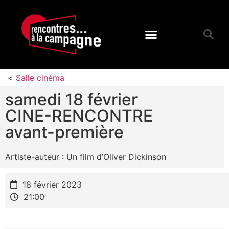
<
Salle cinéma
samedi 18 février
CINE-RENCONTRE
avant-première
Artiste-auteur : Un film d’Oliver Dickinson
18 février 2023
21:00