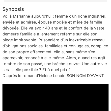
Synopsis
Voilà Marianne aujourd’hui : femme d’un riche industriel,
enviée et admirée, épouse modèle et mère de famille
dévouée. Elle va avoir 40 ans et le confort de la vaste
demeure familiale a lentement refermé sur elle son
piège impitoyable. Prisonnière d’un inextricable réseau
d’obligations sociales, familiales et conjugales, complice
de son propre effacement, elle a, sans même s’en
apercevoir, renoncé à elle-même. Alors, quand resurgit
l’ombre de son passé, une brèche s’ouvre. Une autre vie
serait-elle possible ? Et à quel prix ?
D'après le roman d’Hélène Lenoir, SON NOM D'AVANT