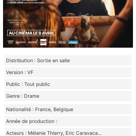
Distribution : Sortie en salle
Version : VF
Public : Tout public
Genre : Drame
Nationalité : France, Belgique
Année de production :
Acteurs : Mélanie Thierry, Eric Caravaca...