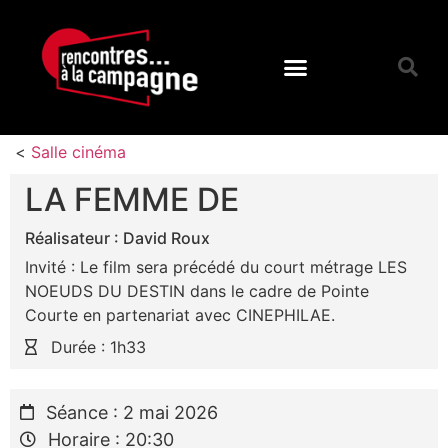
<
Salle cinéma
LA FEMME DE
Réalisateur : David Roux
Invité : Le film sera précédé du court métrage LES
NOEUDS DU DESTIN dans le cadre de Pointe
Courte en partenariat avec CINEPHILAE.
Durée : 1h33
Séance : 2 mai 2026
Horaire : 20:30