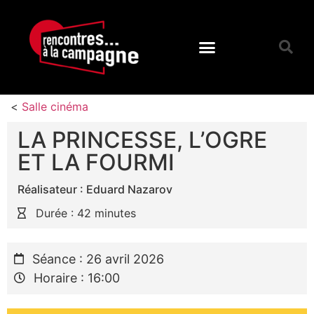
<
Salle cinéma
LA PRINCESSE, L’OGRE
ET LA FOURMI
Réalisateur : Eduard Nazarov
Durée : 42 minutes
Séance : 26 avril 2026
Horaire : 16:00