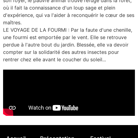
son foyer, le pauvre animal trouve refuge dans la forêt,
où il fait la connaissance d'un loup sage et plein
d'expérience, qui va l'aider à reconquérir le cœur de ses
maîtres.
LE VOYAGE DE LA FOURMI : Par la faute d'une chenille,
une fourmi est emportée par le vent. Elle se retrouve
perdue à l'autre bout du jardin. Blessée, elle va devoir
compter sur la solidarité des autres insectes pour
rentrer chez elle avant le coucher du soleil...