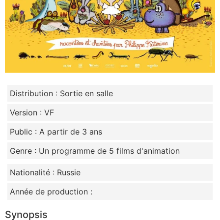
Distribution : Sortie en salle
Version : VF
Public : A partir de 3 ans
Genre : Un programme de 5 films d'animation
Nationalité : Russie
Année de production :
Synopsis