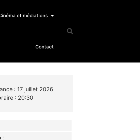
Cinéma et médiations
Contact
ance : 17 juillet 2026
raire : 20:30
 :