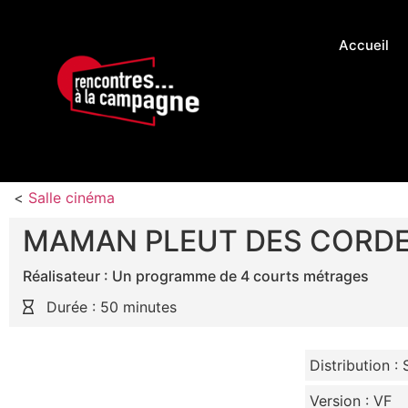
Accueil
<
Salle cinéma
MAMAN PLEUT DES CORD
Réalisateur : Un programme de 4 courts métrages
Durée : 50 minutes
Distribution : 
Version : VF