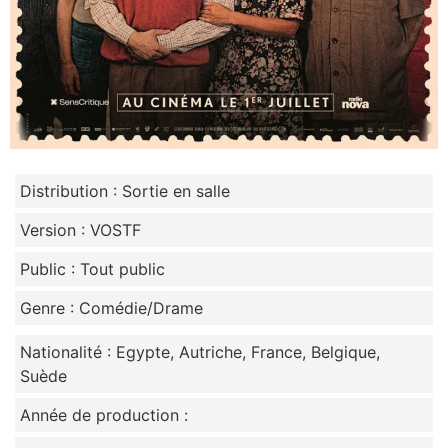
Distribution : Sortie en salle
Version : VOSTF
Public : Tout public
Genre : Comédie/Drame
Nationalité : Egypte, Autriche, France, Belgique,
Suède
Année de production :