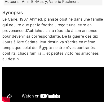
Acteurs : Amir El-Masry, Valerie Pachner...
Synopsis
Le Caire, 1967. Ahmed, pianiste obstiné dans une famille
qui ne jure que par le football, reçoit une lettre en
provenance d’Autriche : Liz a répondu à son annonce
pour devenir sa correspondante. De la guerre des Six
Jours à l’ère Sadate, leur destin va s’écrire en même
temps que celui de l’Égypte : entre rêves contrariés,
conflits, chaos familial... et petites victoires arrachées
au destin.