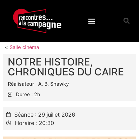
<
Salle cinéma
NOTRE HISTOIRE,
CHRONIQUES DU CAIRE
Réalisateur : A. B. Shawky
Durée : 2h
Séance : 29 juillet 2026
Horaire : 20:30