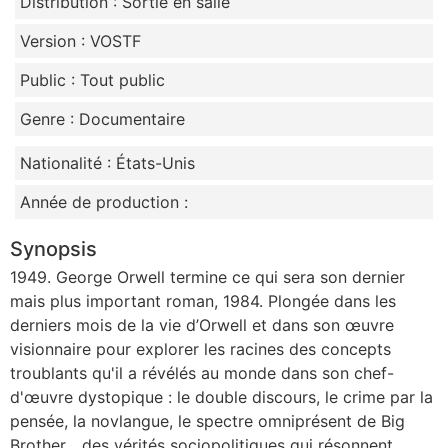
Distribution : Sortie en salle
Version : VOSTF
Public : Tout public
Genre : Documentaire
Nationalité : États-Unis
Année de production :
Synopsis
1949. George Orwell termine ce qui sera son dernier
mais plus important roman, 1984. Plongée dans les
derniers mois de la vie d’Orwell et dans son œuvre
visionnaire pour explorer les racines des concepts
troublants qu'il a révélés au monde dans son chef-
d'œuvre dystopique : le double discours, le crime par la
pensée, la novlangue, le spectre omniprésent de Big
Brother... des vérités sociopolitiques qui résonnent