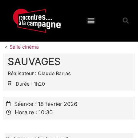
<
Salle cinéma
SAUVAGES
Réalisateur : Claude Barras
Durée : 1h20
Séance : 18 février 2026
Horaire : 10:30