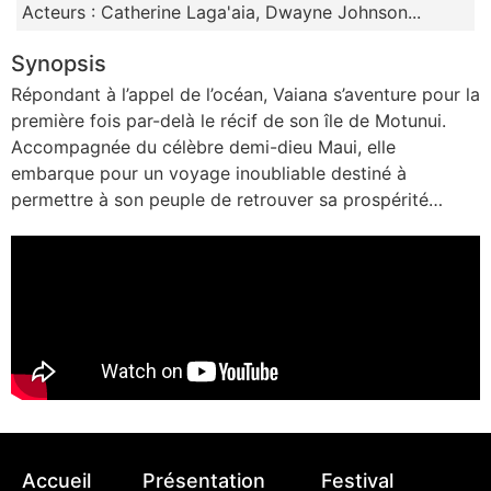
Acteurs : Catherine Laga'aia, Dwayne Johnson...
Synopsis
Répondant à l’appel de l’océan, Vaiana s’aventure pour la
première fois par-delà le récif de son île de Motunui.
Accompagnée du célèbre demi-dieu Maui, elle
embarque pour un voyage inoubliable destiné à
permettre à son peuple de retrouver sa prospérité…
Accueil
Présentation
Festival