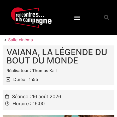
<
Salle cinéma
VAIANA, LA LÉGENDE DU
BOUT DU MONDE
Réalisateur : Thomas Kail
Durée : 1h55
Séance : 16 août 2026
Horaire : 16:00