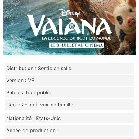
Distribution : Sortie en salle
Version : VF
Public : Tout public
Genre : Film à voir en famille
Nationalité : Etats-Unis
Année de production :